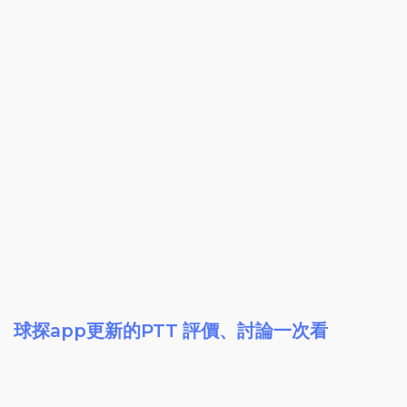
球探app更新的PTT 評價、討論一次看